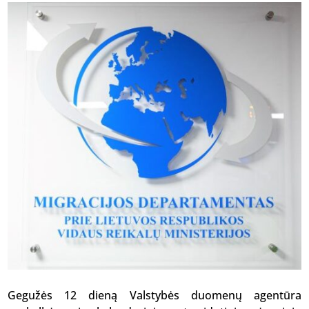
Gegužės 12 dieną Valstybės duomenų agentūra